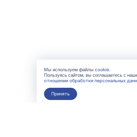
cookie
Мы используем файлы
.
Пользуясь сайтом, вы соглашаетесь с на
отношении обработки персональных дан
Принять