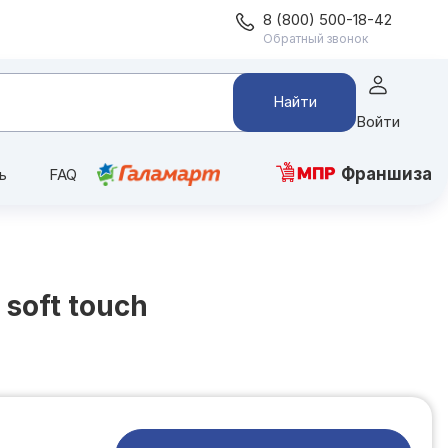
8 (800) 500-18-42
Обратный звонок
Найти
Войти
Франшиза
ь
FAQ
soft touch