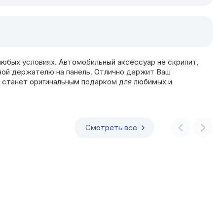
юбых условиях. Автомобильный аксессуар не скрипит,
ной держателю на панель. Отлично держит Ваш
ь станет оригинальным подарком для любимых и
Смотреть все