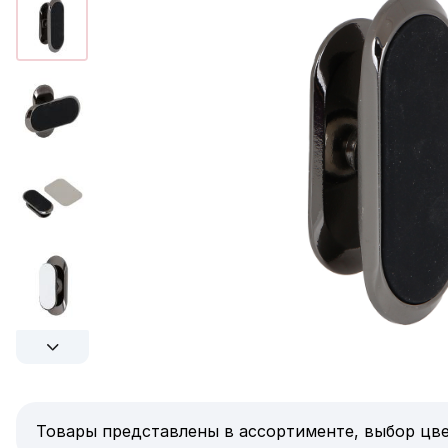
Товары представлены в ассортименте, выбор цве