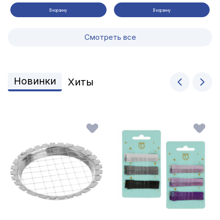
В корзину
В корзину
Смотреть все
Новинки
Хиты