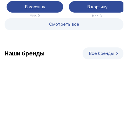
В корзину
В корзину
мин. 5
мин. 5
Смотреть все
Наши бренды
Все бренды