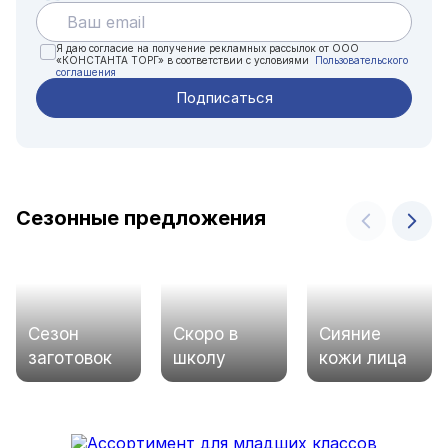
Я даю согласие на получение рекламных рассылок от ООО
«КОНСТАНТА ТОРГ» в соответствии с условиями
Пользовательского
соглашения
Сезонные предложения
Сезон
Скоро в
Сияние
заготовок
школу
кожи лица