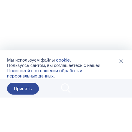
cookie
Мы используем файлы
.
Пользуясь сайтом, вы соглашаетесь с нашей
Политикой в отношении обработки
персональных данных
.
Принять
2026 Гала-Центр