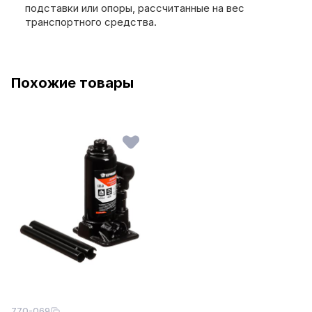
подставки или опоры, рассчитанные на вес
транспортного средства.
Похожие товары
770-069