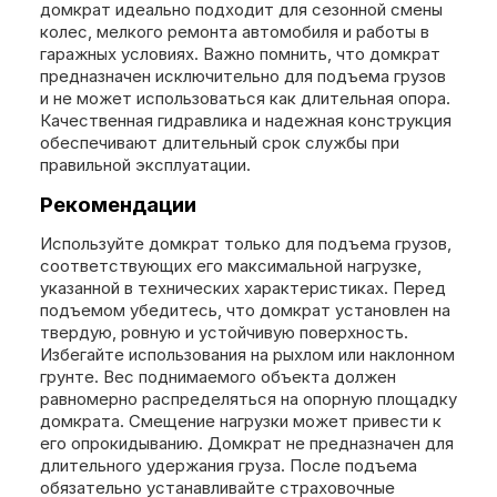
домкрат идеально подходит для сезонной смены
колес, мелкого ремонта автомобиля и работы в
гаражных условиях. Важно помнить, что домкрат
предназначен исключительно для подъема грузов
и не может использоваться как длительная опора.
Качественная гидравлика и надежная конструкция
обеспечивают длительный срок службы при
правильной эксплуатации.
Рекомендации
Используйте домкрат только для подъема грузов,
соответствующих его максимальной нагрузке,
указанной в технических характеристиках. Перед
подъемом убедитесь, что домкрат установлен на
твердую, ровную и устойчивую поверхность.
Избегайте использования на рыхлом или наклонном
грунте. Вес поднимаемого объекта должен
равномерно распределяться на опорную площадку
домкрата. Смещение нагрузки может привести к
его опрокидыванию. Домкрат не предназначен для
длительного удержания груза. После подъема
обязательно устанавливайте страховочные