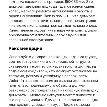
подъема находится в пределах 150-285 мм. Этот
домкрат идеально подходит для сезонной смены
колес, мелкого ремонта автомобиля и работы в
гаражных условиях. Важно помнить, что домкрат
предназначен исключительно для подъема грузов
и не может использоваться как длительная опора.
Качественная гидравлика и надежная конструкция
обеспечивают длительный срок службы при
правильной эксплуатации.
Рекомендации
Используйте домкрат только для подъема грузов,
соответствующих его максимальной нагрузке,
указанной в технических характеристиках. Перед
подъемом убедитесь, что домкрат установлен на
твердую, ровную и устойчивую поверхность.
Избегайте использования на рыхлом или наклонном
грунте. Вес поднимаемого объекта должен
равномерно распределяться на опорную площадку
домкрата. Смещение нагрузки может привести к
его опрокидыванию. Домкрат не предназначен для
длительного удержания груза. После подъема