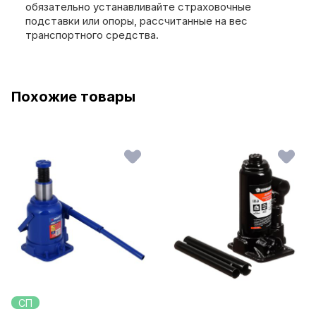
обязательно устанавливайте страховочные
подставки или опоры, рассчитанные на вес
транспортного средства.
Похожие товары
СП