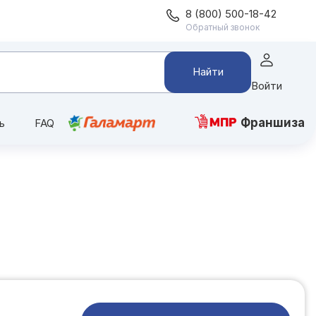
8 (800) 500-18-42
Обратный звонок
Найти
Войти
Франшиза
ь
FAQ