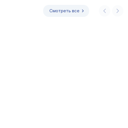
Смотреть все