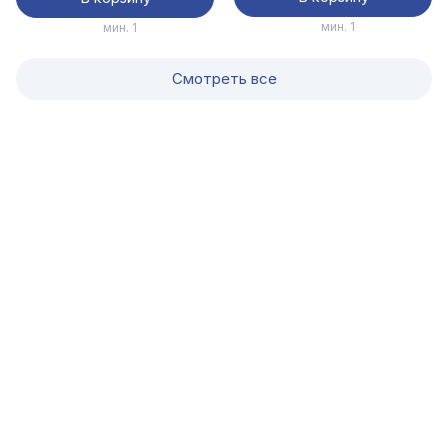
мин. 1
мин. 1
Смотреть все