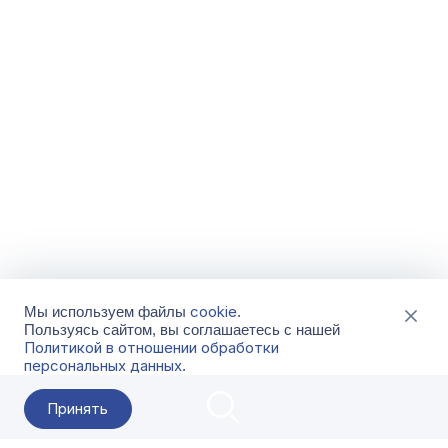
cookie
Мы используем файлы
.
Пользуясь сайтом, вы соглашаетесь с нашей
Политикой в отношении обработки
персональных данных
.
Принять