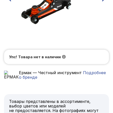
Упс! Товара нет в наличии
😔
Ермак — Честный инструмент
Подробнее
о бренде
Товары представлены в ассортименте,
выбор цветов или моделей
не предоставляется. На фотографиях могут