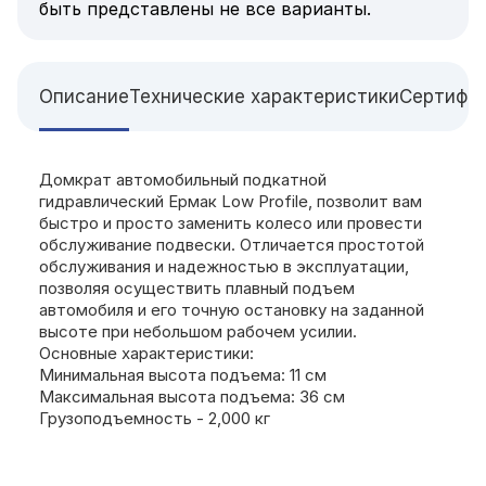
быть представлены не все варианты.
Описание
Технические характеристики
Сертифи
Домкрат автомобильный подкатной
гидравлический Ермак Low Profile, позволит вам
быстро и просто заменить колесо или провести
обслуживание подвески. Отличается простотой
обслуживания и надежностью в эксплуатации,
позволяя осуществить плавный подъем
автомобиля и его точную остановку на заданной
высоте при небольшом рабочем усилии.
Основные характеристики:
Минимальная высота подъема: 11 см
Максимальная высота подъема: 36 см
Грузоподъемность - 2,000 кг