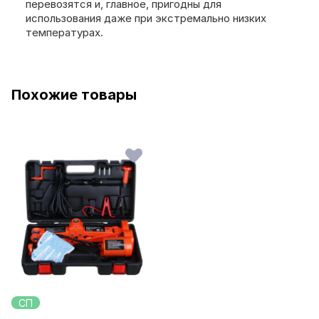
перевозятся и, главное, пригодны для
использования даже при экстремально низких
температурах.
Похожие товары
СП