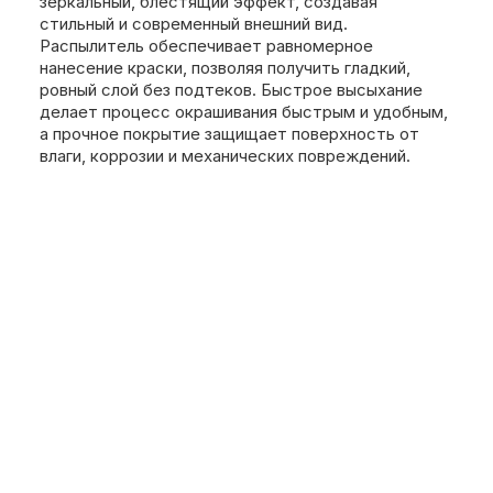
зеркальный, блестящий эффект, создавая
стильный и современный внешний вид.
Распылитель обеспечивает равномерное
нанесение краски, позволяя получить гладкий,
ровный слой без подтеков. Быстрое высыхание
делает процесс окрашивания быстрым и удобным,
а прочное покрытие защищает поверхность от
влаги, коррозии и механических повреждений.