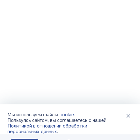
cookie
Мы используем файлы
.
Пользуясь сайтом, вы соглашаетесь с нашей
Политикой в отношении обработки
персональных данных
.