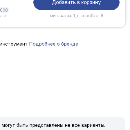
Добавить в корзину
1000
мин. заказ: 1, в коробке: 6
ено.
инструмент
Подробнее о бренде
 могут быть представлены не все варианты.