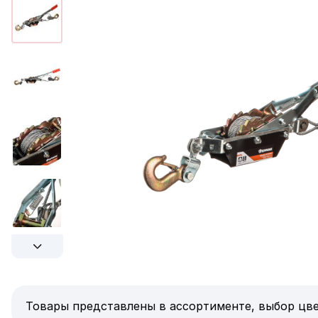
Товары представлены в ассортименте, выбор цве