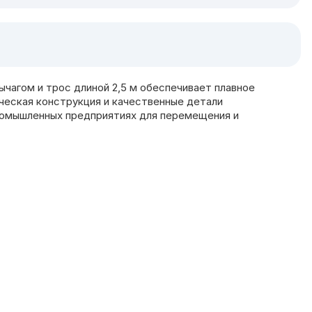
чагом и трос длиной 2,5 м обеспечивает плавное
ческая конструкция и качественные детали
промышленных предприятиях для перемещения и