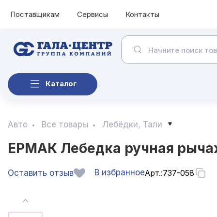
Поставщикам
Сервисы
Контакты
Каталог
Авто
Все товары
Лебёдки, Тали
ЕРМАК Лебедка ручная рычаж
В избранное
Оставить отзыв
Арт.:
737-058