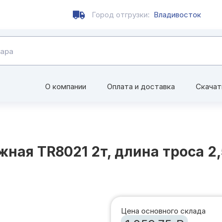
Город отгрузки:
Владивосток
О компании
Оплата и доставка
Скачат
ная TR8021 2т, длина троса 2
Цена основного склада