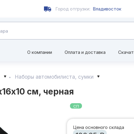
Город отгрузки:
Владивосток
О компании
Оплата и доставка
Скачат
р
Наборы автомобилиста, сумки
16x10 см, черная
СП
Цена основного склада