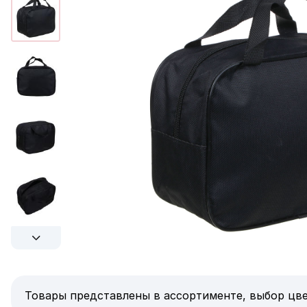
Товары представлены в ассортименте, выбор цве