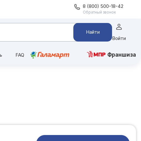
8 (800) 500-18-42
Обратный звонок
Найти
Войти
Франшиза
ь
FAQ