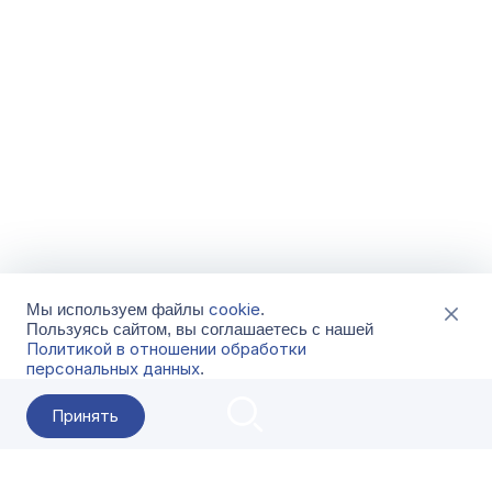
cookie
Мы используем файлы
.
Пользуясь сайтом, вы соглашаетесь с нашей
Политикой в отношении обработки
персональных данных
.
Принять