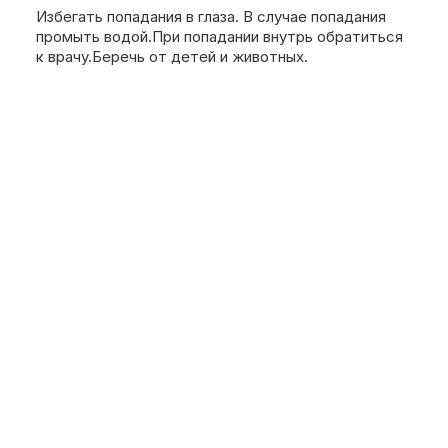
Избегать попадания в глаза. В случае попадания
промыть водой.При попадании внутрь обратиться
к врачу.Беречь от детей и животных.