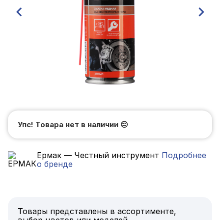
Упс! Товара нет в наличии
😔
Ермак — Честный инструмент
Подробнее
о бренде
Товары представлены в ассортименте,
выбор цветов или моделей