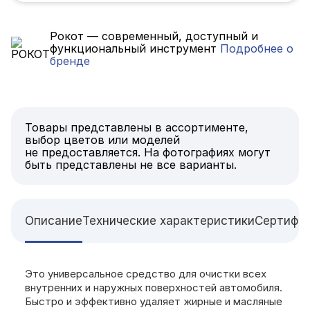
Рокот — современный, доступный и
функциональный инструмент
Подробнее о
бренде
Товары представлены в ассортименте,
выбор цветов или моделей
не предоставляется. На фотографиях могут
быть представлены не все варианты.
Описание
Технические характеристики
Сертифи
Это универсальное средство для очистки всех
внутренних и наружных поверхностей автомобиля.
Быстро и эффективно удаляет жирные и масляные