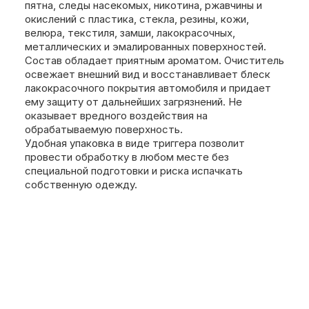
пятна, следы насекомых, никотина, ржавчины и
окислений с пластика, стекла, резины, кожи,
велюра, текстиля, замши, лакокрасочных,
металлических и эмалированных поверхностей.
Состав обладает приятным ароматом. Очиститель
освежает внешний вид и восстанавливает блеск
лакокрасочного покрытия автомобиля и придает
ему защиту от дальнейших загрязнений. Не
оказывает вредного воздействия на
обрабатываемую поверхность.
Удобная упаковка в виде триггера позволит
провести обработку в любом месте без
специальной подготовки и риска испачкать
собственную одежду.