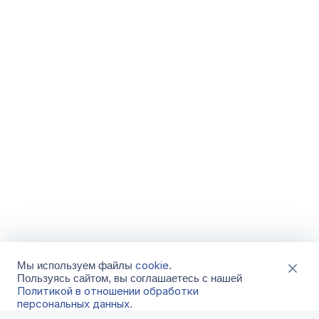
cookie
Мы используем файлы
.
Пользуясь сайтом, вы соглашаетесь с нашей
Политикой в отношении обработки
персональных данных
.