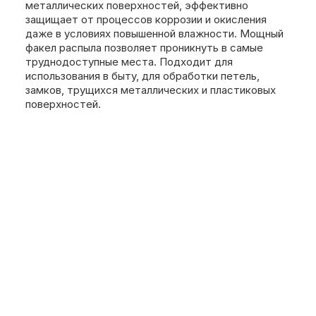
металлических поверхностей, эффективно
защищает от процессов коррозии и окисления
даже в условиях повышенной влажности. Мощный
факел распыла позволяет проникнуть в самые
труднодоступные места. Подходит для
использования в быту, для обработки петель,
замков, трущихся металлических и пластиковых
поверхностей.