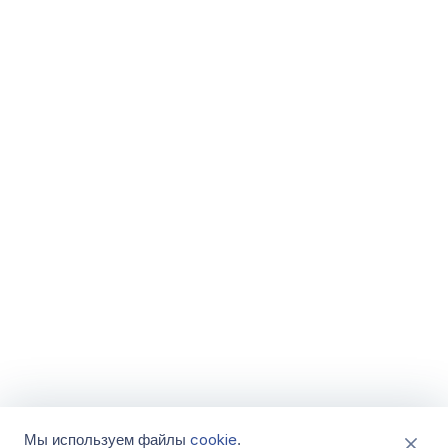
cookie
Мы используем файлы
.