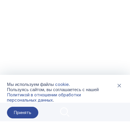
cookie
Мы используем файлы
.
Пользуясь сайтом, вы соглашаетесь с нашей
Политикой в отношении обработки
персональных данных
.
Принять