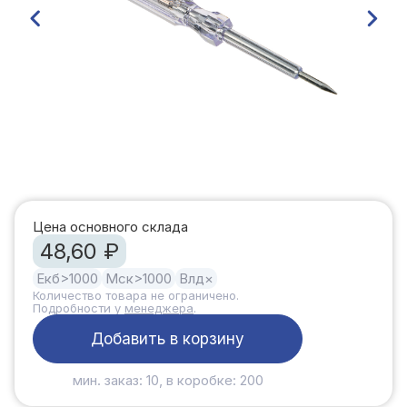
Цена основного склада
48,60 ₽
Екб
>1000
Мск
>1000
Влд
×
Количество товара не ограничено.
Подробности у
менеджера
.
Добавить в корзину
мин. заказ: 10, в коробке: 200