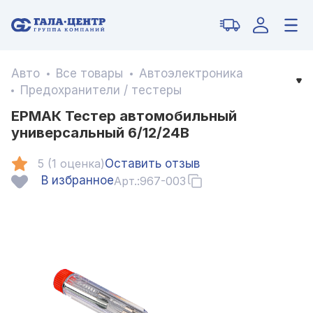
Авто
Все товары
Автоэлектроника
Предохранители / тестеры
ЕРМАК Тестер автомобильный
универсальный 6/12/24В
5 (1 оценка)
Оставить отзыв
В избранное
Арт.:
967-003