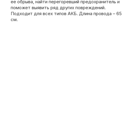
ее обрыва, найти перегоревший предохранитель и
поможет выявить ряд других повреждений.
Подходит для всех типов АКБ. Длина провода – 65
см.