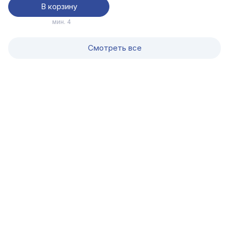
В корзину
мин. 4
Смотреть все