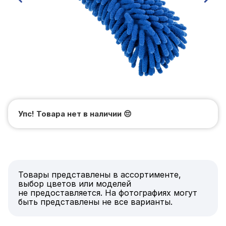
Упс! Товара нет в наличии
😔
Товары представлены в ассортименте,
выбор цветов или моделей
не предоставляется. На фотографиях могут
быть представлены не все варианты.