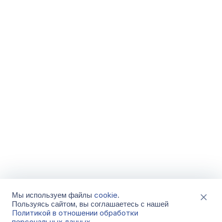
cookie
Мы используем файлы
.
Пользуясь сайтом, вы соглашаетесь с нашей
Политикой в отношении обработки
персональных данных
.