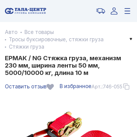
Авто
Все товары
Тросы буксировочные, стяжки груза
Стяжки груза
ЕРМАК / NG Стяжка груза, механизм
230 мм, ширина ленты 50 мм,
5000/10000 кг, длина 10 м
В избранное
Оставить отзыв
Арт.:
746-055