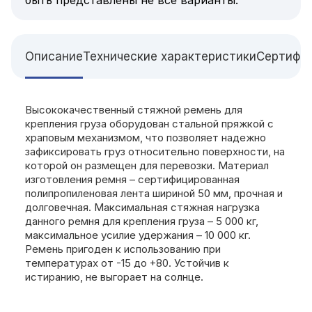
Описание
Технические характеристики
Сертифи
Высококачественный стяжной ремень для
крепления груза оборудован стальной пряжкой с
храповым механизмом, что позволяет надежно
зафиксировать груз относительно поверхности, на
которой он размещен для перевозки. Материал
изготовления ремня – сертифицированная
полипропиленовая лента шириной 50 мм, прочная и
долговечная. Максимальная стяжная нагрузка
данного ремня для крепления груза – 5 000 кг,
максимальное усилие удержания – 10 000 кг.
Ремень пригоден к использованию при
температурах от -15 до +80. Устойчив к
истиранию, не выгорает на солнце.