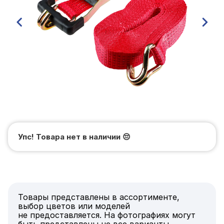
Упс! Товара нет в наличии
😔
Товары представлены в ассортименте,
выбор цветов или моделей
не предоставляется. На фотографиях могут
быть представлены не все варианты.