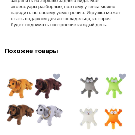
закрепить на зеркало заднего вида. Все
аксессуары разборные, поэтому утенка можно
нарядить по своему усмотрению. Игрушка может
стать подарком для автовладельца, которая
будет поднимать настроение каждый день.
Похожие товары