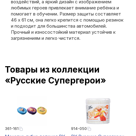
воздействий, а яркий дизайн с изображением
любимых героев привлекает внимание ребёнка и
помогает в обучении. Размер защиты составляет
46 x 61 см, она легко крепится с помощью резинок
и подходит для большинства автомобилей.
Прочный и износостойкий материал устойчив к
загрязнениям и легко чистится.
Товары из коллекции
«Русские Супергерои»
361-161
914-050