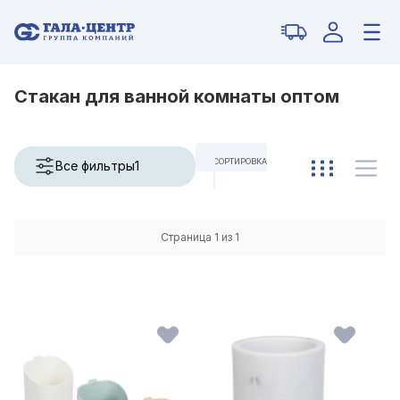
Стакан для ванной комнаты оптом
СОРТИРОВКА
Все фильтры
1
ПО УМОЛЧАНИЮ
Страница 1 из 1