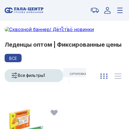
Леденцы оптом |
Фиксированные цены
ВСЕ
СОРТИРОВКА
Все фильтры
1
ПО УМОЛЧАНИЮ