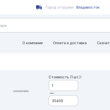
Город отгрузки:
Владивосток
О компании
Оплата и доставка
Скачат
Стоимость (1 шт.):
МАРКИРОВКА
—
ВСЕ