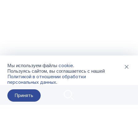
cookie
Мы используем файлы
.
Пользуясь сайтом, вы соглашаетесь с нашей
Политикой в отношении обработки
персональных данных
.
Принять
2026 Гала-Центр