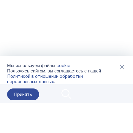
cookie
Мы используем файлы
.
Пользуясь сайтом, вы соглашаетесь с нашей
Политикой в отношении обработки
персональных данных
.
Принять
2026 Гала-Центр