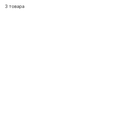
3 товара