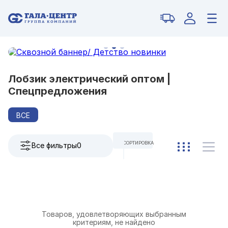
Лобзик электрический оптом |
Спецпредложения
ВСЕ
СОРТИРОВКА
Все фильтры
0
ПО УМОЛЧАНИЮ
Товаров, удовлетворяющих выбранным
критериям, не найдено