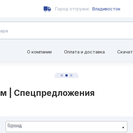
Город отгрузки:
Владивосток
О компании
Оплата и доставка
Скачат
ом | Спецпредложения
Бренд