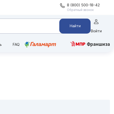
8 (800) 500-18-42
Обратный звонок
Найти
Войти
Франшиза
ь
FAQ