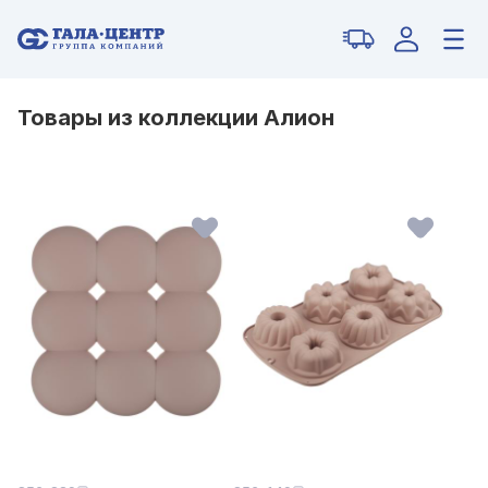
Товары из коллекции Алион