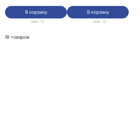
В корзину
В корзину
мин. 12
мин. 12
18 товаров