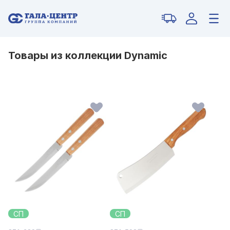
Товары из коллекции Dynamic
СП
СП