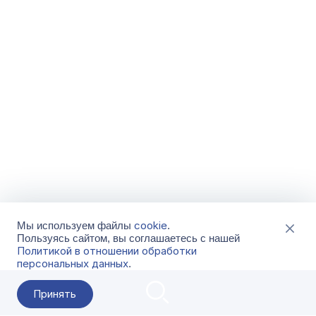
cookie
Мы используем файлы
.
Пользуясь сайтом, вы соглашаетесь с нашей
Политикой в отношении обработки
персональных данных
.
Принять