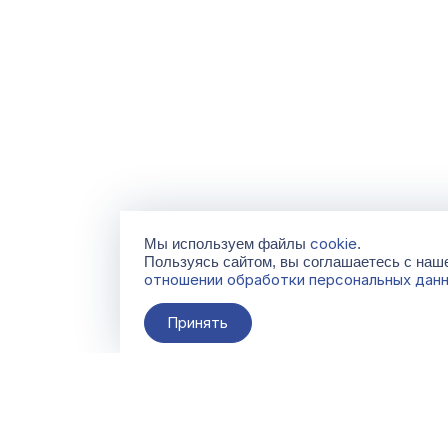
cookie
Мы используем файлы
.
Пользуясь сайтом, вы соглашаетесь с на
отношении обработки персональных дан
Принять