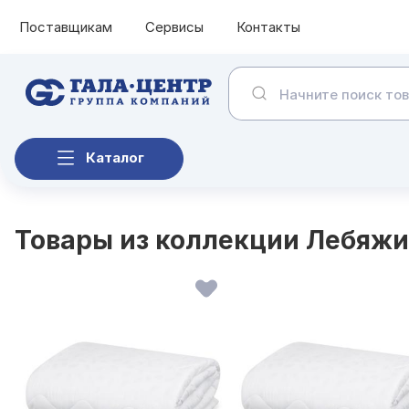
Поставщикам
Сервисы
Контакты
Каталог
Товары из коллекции Лебяжи