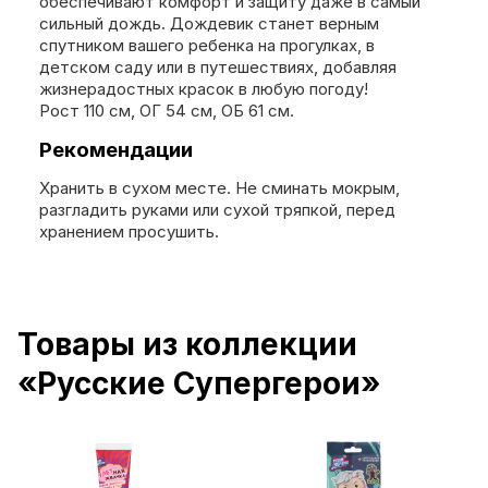
обеспечивают комфорт и защиту даже в самый
сильный дождь. Дождевик станет верным
спутником вашего ребенка на прогулках, в
детском саду или в путешествиях, добавляя
жизнерадостных красок в любую погоду!
Рост 110 см, ОГ 54 см, ОБ 61 см.
Рекомендации
Хранить в сухом месте. Не сминать мокрым,
разгладить руками или сухой тряпкой, перед
хранением просушить.
Товары из коллекции
«Русские Супергерои»