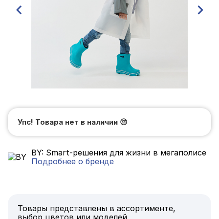
Упс! Товара нет в наличии
😔
BY: Smart-решения для жизни в мегаполисе
Подробнее о бренде
Товары представлены в ассортименте,
выбор цветов или моделей