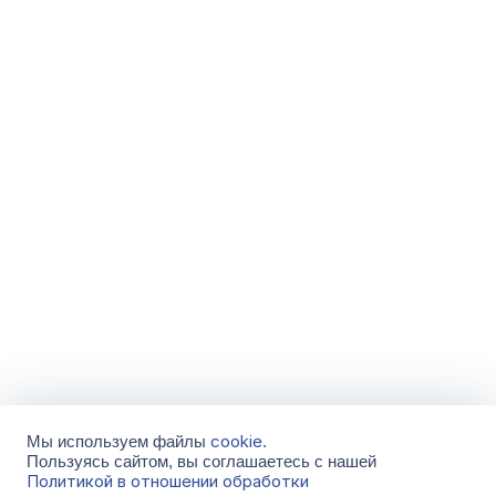
cookie
Мы используем файлы
.
Пользуясь сайтом, вы соглашаетесь с нашей
Политикой в отношении обработки