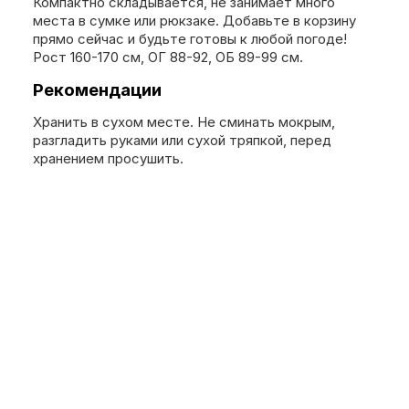
Компактно складывается, не занимает много
места в сумке или рюкзаке. Добавьте в корзину
прямо сейчас и будьте готовы к любой погоде!
Рост 160-170 см, ОГ 88-92, ОБ 89-99 см.
Рекомендации
Хранить в сухом месте. Не сминать мокрым,
разгладить руками или сухой тряпкой, перед
хранением просушить.