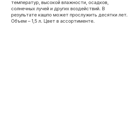
температур, высокой влажности, осадков,
солнечных лучей и других воздействий. В
результате кашпо может прослужить десятки лет.
Объем – 1,5 л. Цвет в ассортименте.