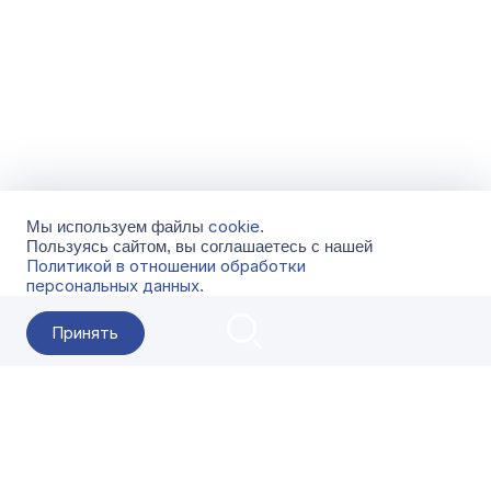
cookie
Мы используем файлы
.
Пользуясь сайтом, вы соглашаетесь с нашей
Политикой в отношении обработки
персональных данных
.
Принять
2026 Гала-Центр