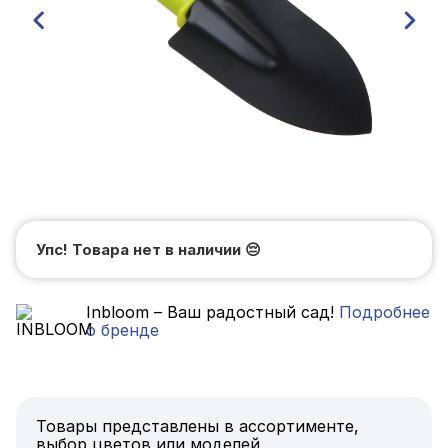
Упс! Товара нет в наличии
😔
Inbloom – Ваш радостный сад!
Подробнее
о бренде
Товары представлены в ассортименте,
выбор цветов или моделей