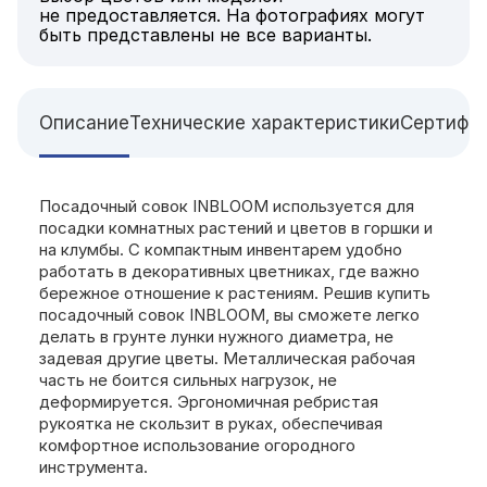
не предоставляется. На фотографиях могут
быть представлены не все варианты.
Описание
Технические характеристики
Сертифи
Посадочный совок INBLOOM используется для
посадки комнатных растений и цветов в горшки и
на клумбы. С компактным инвентарем удобно
работать в декоративных цветниках, где важно
бережное отношение к растениям. Решив купить
посадочный совок INBLOOM, вы сможете легко
делать в грунте лунки нужного диаметра, не
задевая другие цветы. Металлическая рабочая
часть не боится сильных нагрузок, не
деформируется. Эргономичная ребристая
рукоятка не скользит в руках, обеспечивая
комфортное использование огородного
инструмента.