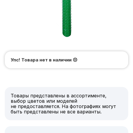
Упс! Товара нет в наличии
😔
Товары представлены в ассортименте,
выбор цветов или моделей
не предоставляется. На фотографиях могут
быть представлены не все варианты.