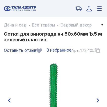
Дача и сад
Все товары
Садовый декор
Сетка для винограда яч 50х60мм 1х5 м
зеленый пластик
В избранное
Оставить отзыв
Арт.:
172-105