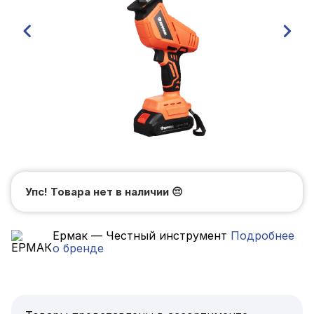
Упс! Товара нет в наличии
😔
Ермак — Честный инструмент
Подробнее
о бренде