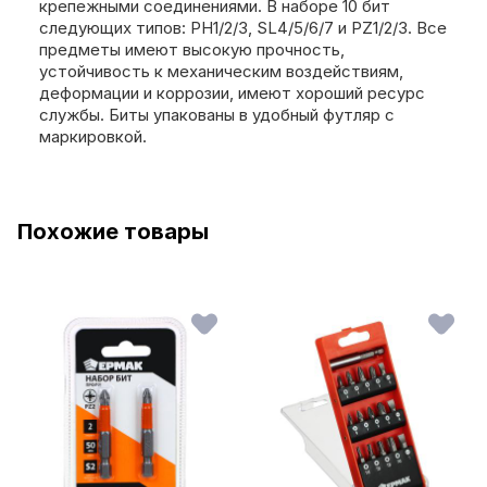
крепежными соединениями. В наборе 10 бит
следующих типов: PH1/2/3, SL4/5/6/7 и PZ1/2/3. Все
предметы имеют высокую прочность,
устойчивость к механическим воздействиям,
деформации и коррозии, имеют хороший ресурс
службы. Биты упакованы в удобный футляр с
маркировкой.
Похожие товары