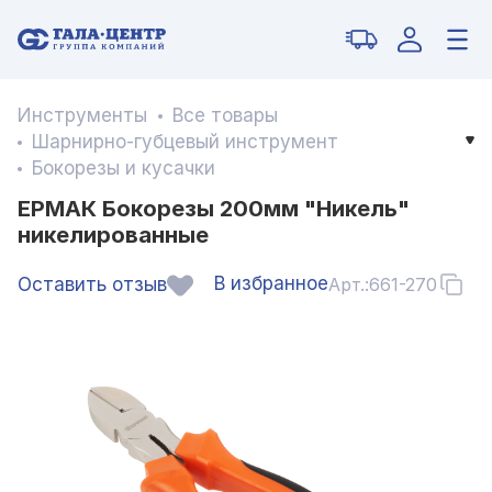
Инструменты
Все товары
Шарнирно-губцевый инструмент
Бокорезы и кусачки
ЕРМАК Бокорезы 200мм "Никель"
никелированные
В избранное
Оставить отзыв
Арт.:
661-270