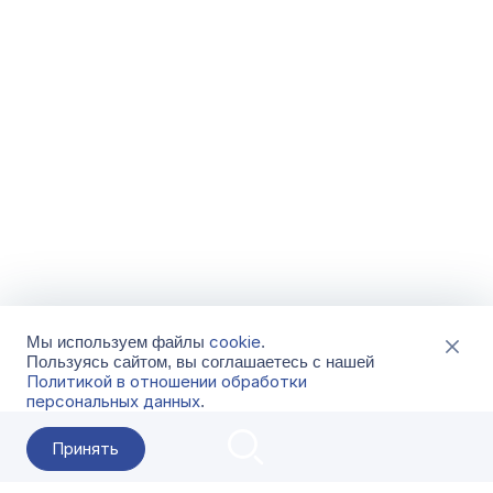
cookie
Мы используем файлы
.
Пользуясь сайтом, вы соглашаетесь с нашей
Политикой в отношении обработки
персональных данных
.
Принять