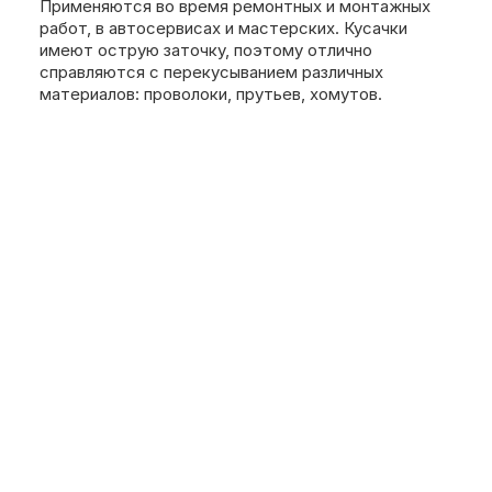
Применяются во время ремонтных и монтажных
работ, в автосервисах и мастерских. Кусачки
имеют острую заточку, поэтому отлично
справляются с перекусыванием различных
материалов: проволоки, прутьев, хомутов.