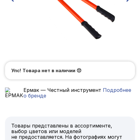
Упс! Товара нет в наличии
😔
Ермак — Честный инструмент
Подробнее
о бренде
Товары представлены в ассортименте,
выбор цветов или моделей
не предоставляется. На фотографиях могут