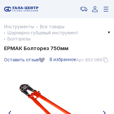
Инструменты
Все товары
Шарнирно-губцевый инструмент
Болторезы
ЕРМАК Болторез 750мм
В избранное
Оставить отзыв
Арт.:
653-089