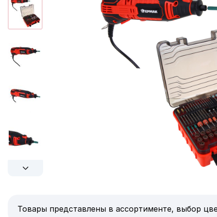
Товары представлены в ассортименте, выбор цве