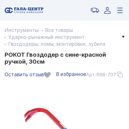
Инструменты
Все товары
Ударно-рычажный инструмент
Гвоздодеры, ломы, монтировки, зубила
РОКОТ Гвоздодер с сине-красной
ручкой, 30см
В избранное
Оставить отзыв
Арт.:
668-707