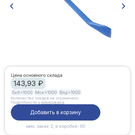
Цена основного склада
143,93 ₽
Екб
>1000
Мск
>1000
Влд
>1000
Количество товара не ограничено.
Подробности у
менеджера
.
Добавить в корзину
мин. заказ: 2, в коробке: 60