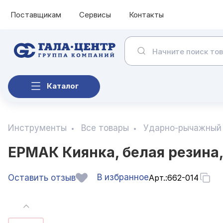
Поставщикам
Сервисы
Контакты
Каталог
Инструменты
Все товары
Ударно-рычажный
ЕРМАК Киянка, белая резина,
В избранное
Оставить отзыв
Арт.:
662-014