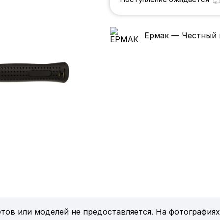
Ермак — Честный 
тов или моделей не предоставляется. На фотографиях