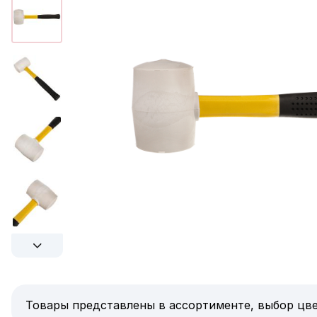
Товары представлены в ассортименте, выбор цве