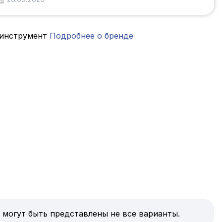
инструмент
Подробнее о бренде
 могут быть представлены не все варианты.