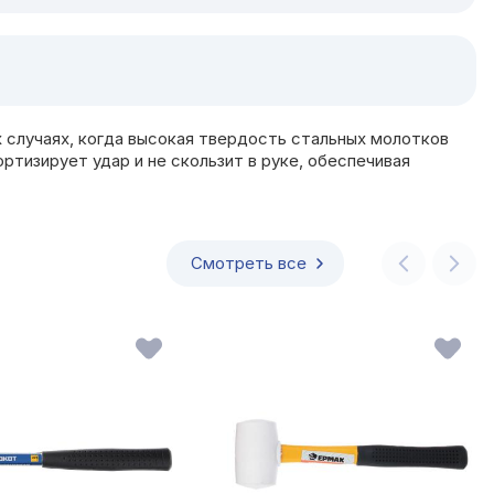
х случаях, когда высокая твердость стальных молотков
тизирует удар и не скользит в руке, обеспечивая
Смотреть все