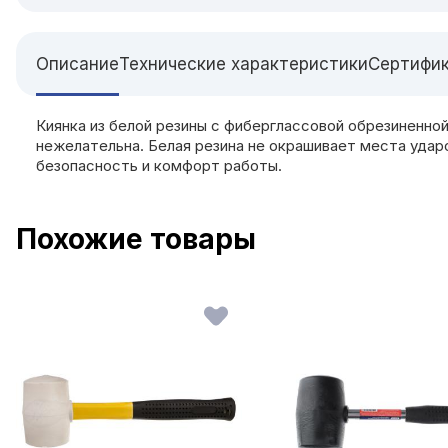
Описание
Технические характеристики
Сертифи
Киянка из белой резины с фиберглассовой обрезиненной
нежелательна. Белая резина не окрашивает места удар
безопасность и комфорт работы.
Похожие товары