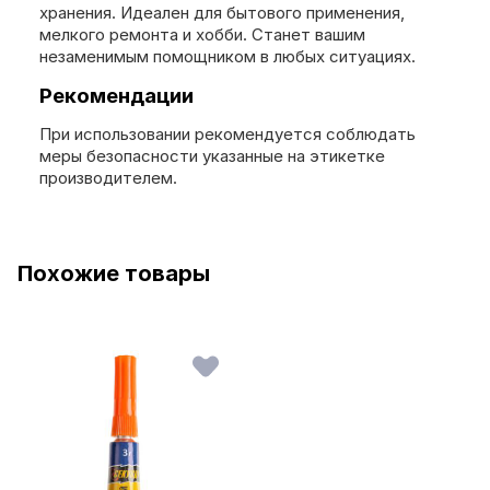
хранения. Идеален для бытового применения,
мелкого ремонта и хобби. Станет вашим
незаменимым помощником в любых ситуациях.
Рекомендации
При использовании рекомендуется соблюдать
меры безопасности указанные на этикетке
производителем.
Похожие товары