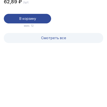
62,89 ₽
/шт.
В корзину
мин. 12
Смотреть все