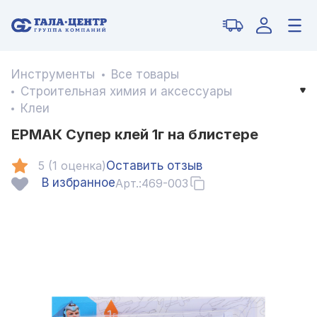
Инструменты
Все товары
Строительная химия и аксессуары
Клеи
ЕРМАК Супер клей 1г на блистере
5 (1 оценка)
Оставить отзыв
В избранное
Арт.:
469-003