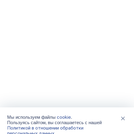
cookie
Мы используем файлы
.
Пользуясь сайтом, вы соглашаетесь с нашей
Политикой в отношении обработки
персональных данных
.