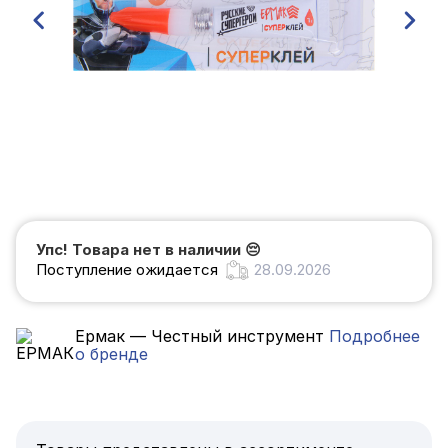
Упс! Товара нет в наличии
😔
Поступление ожидается
28.09.2026
Ермак — Честный инструмент
Подробнее
о бренде