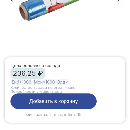
Цена основного склада
236,25 ₽
Екб
>1000
Мск
>1000
Влд
×
Количество товара не ограничено.
Подробности у
менеджера
.
Добавить в корзину
мин. заказ: 2, в коробке: 15