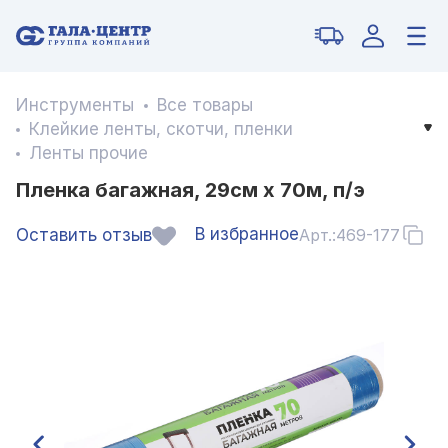
Инструменты
Все товары
Клейкие ленты, скотчи, пленки
Ленты прочие
Пленка багажная, 29cм x 70м, п/э
В избранное
Оставить отзыв
Арт.:
469-177