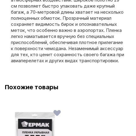
см позволяет быстро упаковать даже крупный
багаж, а 70-метровой длины хватает на несколько
полноценных обмоток. Прозрачный материал
сохраняет видимость бирок и опознавательных
меток, что особенно важно в аэропортах. Пленка
легко наматывается вручную без специальных
приспособлений, обеспечивая плотное прилегание
к поверхности чемодана. Незаменимый аксессуар
для тех, кто ценит сохранность своего багажа при
авиаперелетах и других видах транспортировки.
Похожие товары