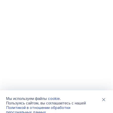
cookie
Мы используем файлы
.
Пользуясь сайтом, вы соглашаетесь с нашей
Политикой в отношении обработки
персональных данных
.