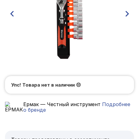
Упс! Товара нет в наличии
😔
Ермак — Честный инструмент
Подробнее
о бренде