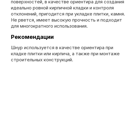
поверхностей, в качестве ориентира для создания
идеально ровной кирпичной кладки и контроля
отклонений, пригодится при укладке плитки, камня.
Не рвется, имеет высокую прочность и подходит
для многократного использования.
Рекомендации
Шнур используется в качестве ориентира при
кладке плитки или кирпича, а также при монтаже
строительных конструкций.