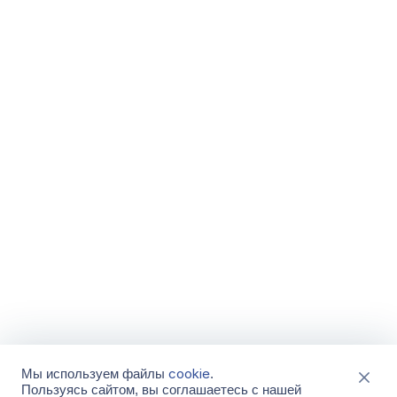
cookie
Мы используем файлы
.
Пользуясь сайтом, вы соглашаетесь с нашей