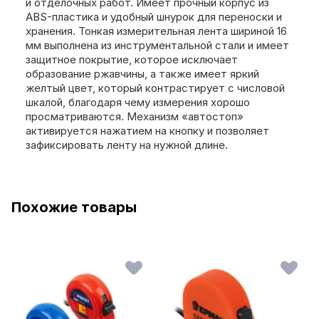
и отделочных работ. Имеет прочный корпус из
ABS-пластика и удобный шнурок для переноски и
хранения. Тонкая измерительная лента шириной 16
мм выполнена из инструментальной стали и имеет
защитное покрытие, которое исключает
образование ржавчины, а также имеет яркий
желтый цвет, который контрастирует с числовой
шкалой, благодаря чему измерения хорошо
просматриваются. Механизм «автостоп»
активируется нажатием на кнопку и позволяет
зафиксировать ленту на нужной длине.
Похожие товары