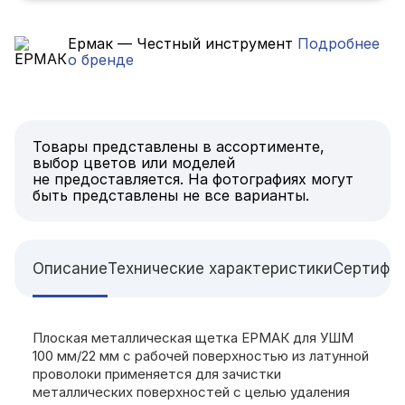
Ермак — Честный инструмент
Подробнее
о бренде
Товары представлены в ассортименте,
выбор цветов или моделей
не предоставляется. На фотографиях могут
быть представлены не все варианты.
Описание
Технические характеристики
Сертифи
Плоская металлическая щетка ЕРМАК для УШМ
100 мм/22 мм с рабочей поверхностью из латунной
проволоки применяется для зачистки
металлических поверхностей с целью удаления