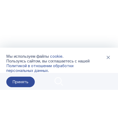
cookie
Мы используем файлы
.
Пользуясь сайтом, вы соглашаетесь с нашей
Политикой в отношении обработки
персональных данных
.
Принять
2026 Гала-Центр