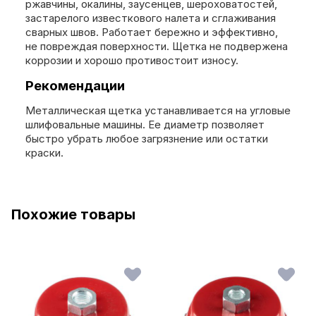
ржавчины, окалины, заусенцев, шероховатостей,
застарелого известкового налета и сглаживания
сварных швов. Работает бережно и эффективно,
не повреждая поверхности. Щетка не подвержена
коррозии и хорошо противостоит износу.
Рекомендации
Металлическая щетка устанавливается на угловые
шлифовальные машины. Ее диаметр позволяет
быстро убрать любое загрязнение или остатки
краски.
Похожие товары