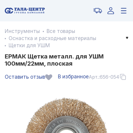
Инструменты
Все товары
Оснастка и расходные материалы
Щетки для УШМ
ЕРМАК Щетка металл. для УШМ
100мм/22мм, плоская
В избранное
Оставить отзыв
Арт.:
656-054